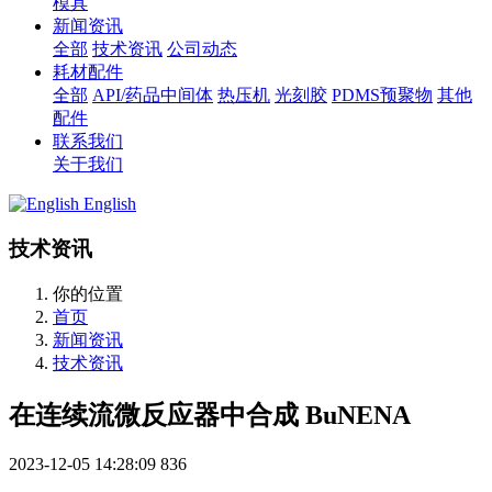
模具
新闻资讯
全部
技术资讯
公司动态
耗材配件
全部
API/药品中间体
热压机
光刻胶
PDMS预聚物
其他
配件
联系我们
关于我们
English
技术资讯
你的位置
首页
新闻资讯
技术资讯
在连续流微反应器中合成 BuNENA
2023-12-05 14:28:09
836