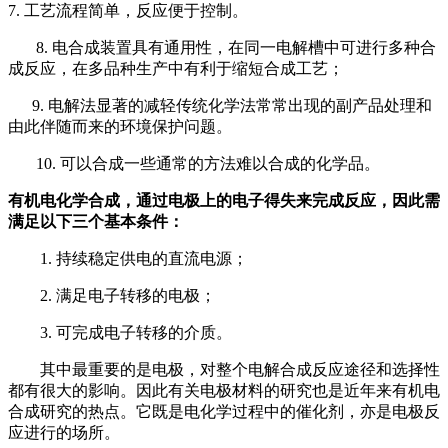
7. 工艺流程简单，反应便于控制。
8. 电合成装置具有通用性，在同一电解槽中可进行多种合
成反应，在多品种生产中有利于缩短合成工艺；
9. 电解法显著的减轻传统化学法常常出现的副产品处理和
由此伴随而来的环境保护问题。
10. 可以合成一些通常的方法难以合成的化学品。
有机电化学合成，通过电极上的电子得失来完成反应，因此需
满足以下三个基本条件：
1. 持续稳定供电的直流电源；
2. 满足电子转移的电极；
3. 可完成电子转移的介质。
其中最重要的是电极，对整个电解合成反应途径和选择性
都有很大的影响。因此有关电极材料的研究也是近年来有机电
合成研究的热点。它既是电化学过程中的催化剂，亦是电极反
应进行的场所。