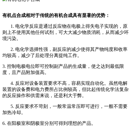
有机点合成相对于传统的有机合成具有显著的优势：
1. 电化学反应是通过反应物在电极上得失电子实现的，原
则上不使用其他任何试剂，可大大减少物质消耗，从而减少环
境污染。
2. 电化学选择性强，副反应的减少使得其产物纯度和收率
均较高，减少了后处理分离提纯工作。
3. 控制电极电位即可控制副产品的生成量，使之达到最低限
度，且产品附加值高。
4. 反应对设备装置要求不高，容易实现自动化。虽然电解
装置的设备费和电力费所占比例较高，但比起传统化学法复杂
的反应操作和供需来说，还是利大于弊。
5. 反应要求不苛刻，一般常温常压即可进行，一般不需要
加热冷却。
6. 在阳极室和阴极室分别可得到理想的产品。