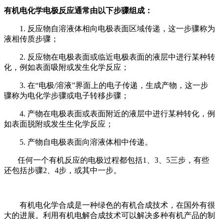
有机电化学电极反应通常由以下步骤组成：
1. 反应物自溶液体相向电极表面区域传递，这一步骤称为
液相传质步骤；
2. 反应物在电极表面或临近电极表面的液层中进行某种转
化，例如表面吸附或发生化学反应；
3. 在“电极/溶液”界面上的电子传递，生成产物，这一步
骤称为电化学步骤或电子转移步骤；
4. 产物在电极表面或表面附近的液层中进行某种转化，例
如表面脱附或发生生化学反应；
5. 产物自电极表面向溶液体相中传递。
任何一个有机反应的电极过程都包括
1、3、5三步，有些
还包括步骤2、4步，或其中一步。
有机电化学合成是一种绿色的有机合成技术，在国外有很
大的进展。利用有机电解合成技术可以解决多种有机产品的制