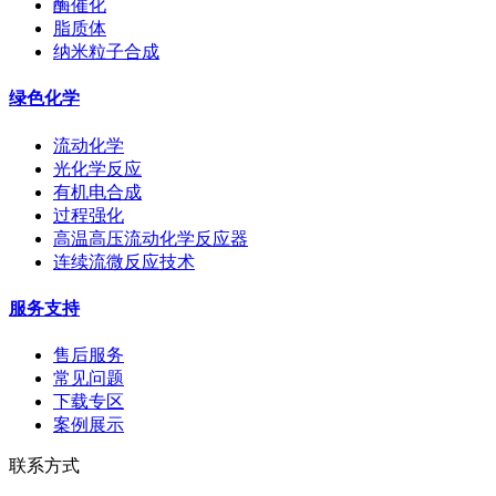
酶催化
脂质体
纳米粒子合成
绿色化学
流动化学
光化学反应
有机电合成
过程强化
高温高压流动化学反应器
连续流微反应技术
服务支持
售后服务
常见问题
下载专区
案例展示
联系方式