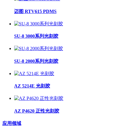
迈图 RTV615 PDMS
SU-8 3000系列光刻胶
SU-8 2000系列光刻胶
AZ 5214E 光刻胶
AZ P4620 正性光刻胶
应用领域