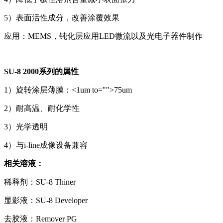
5）表面活性成分，改善涂覆效果
应用：MEMS，钝化层应用LED微流以及光电子器件制作
SU-8 2000系列的属性
1）旋转涂层薄膜：<1um to="">75um
2）耐高温、耐化学性
3）光学透明
4）与i-line成像设备兼容
相关溶液：
稀释剂：SU-8 Thiner
显影液：SU-8 Developer
去胶液：Remover PG