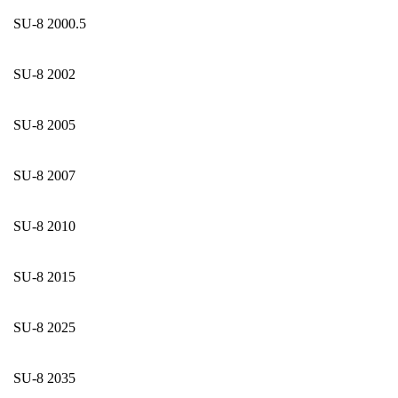
SU-8 2000.5
SU-8 2002
SU-8 2005
SU-8 2007
SU-8 2010
SU-8 2015
SU-8 2025
SU-8 2035