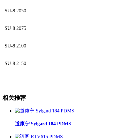
SU-8 2050
SU-8 2075
SU-8 2100
SU-8 2150
相关推荐
道康宁 Sylgard 184 PDMS