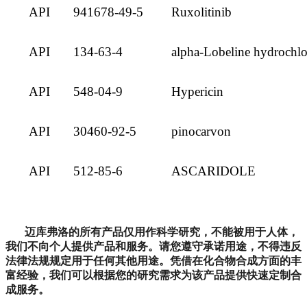
API
941678-49-5
Ruxolitinib
API
134-63-4
alpha-Lobeline hydrochlo
API
548-04-9
Hypericin
API
30460-92-5
pinocarvon
API
512-85-6
ASCARIDOLE
迈库弗洛
的所有产品仅用作科学研究，不能被用于人体，
我们不向个人提供产品和服务。请您遵守承诺用途，不得违反
法律法规规定用于任何其他用途。凭借在化合物合成方面的丰
富经验，我们可以根据您的研究需求为该产品提供快速定制合
成服务
。