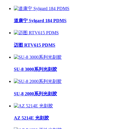
道康宁 Sylgard 184 PDMS
迈图 RTV615 PDMS
SU-8 3000系列光刻胶
SU-8 2000系列光刻胶
AZ 5214E 光刻胶