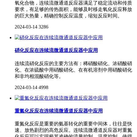
氧化合物，连续流微通道反应器满足了稳定流动和传质
要求，有足够的传热面积，能够及时移走氧化反应释放
的巨大热量，精确控制反应温度，缩短反应时间。
2024-03-14
3286
硝化反应在连续流微通道反应器中应用
连续流硝化反应的主要方法有：稀硝酸硝化、浓硝酸硝
化、在浓硫酸中用硝酸硝化、在有机溶剂中用硝酸硝化
和非均相混酸硝化等。
2024-03-14
4998
重氮化反应在连续流微通道反应器中应用
重氮化反应是重要的氨基转化的重要中间体，往往是快
速、放热剧烈的高危反应。连续流微通道反应器对重氮
化反应可以实现极其准确的流量控制、温度控制，使得