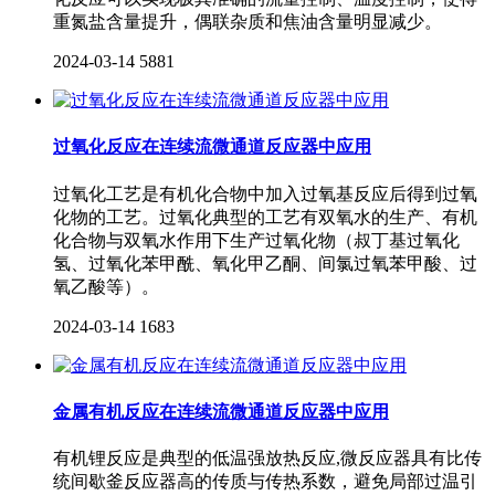
重氮盐含量提升，偶联杂质和焦油含量明显减少。
2024-03-14
5881
过氧化反应在连续流微通道反应器中应用
过氧化工艺是有机化合物中加入过氧基反应后得到过氧
化物的工艺。过氧化典型的工艺有双氧水的生产、有机
化合物与双氧水作用下生产过氧化物（叔丁基过氧化
氢、过氧化苯甲酰、氧化甲乙酮、间氯过氧苯甲酸、过
氧乙酸等）。
2024-03-14
1683
金属有机反应在连续流微通道反应器中应用
有机锂反应是典型的低温强放热反应,微反应器具有比传
统间歇釜反应器高的传质与传热系数，避免局部过温引