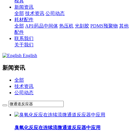
模具
新闻资讯
全部
技术资讯
公司动态
耗材配件
全部
API/药品中间体
热压机
光刻胶
PDMS预聚物
其他
配件
联系我们
关于我们
English
新闻资讯
全部
技术资讯
公司动态
臭氧化反应在连续流微通道反应器中应用