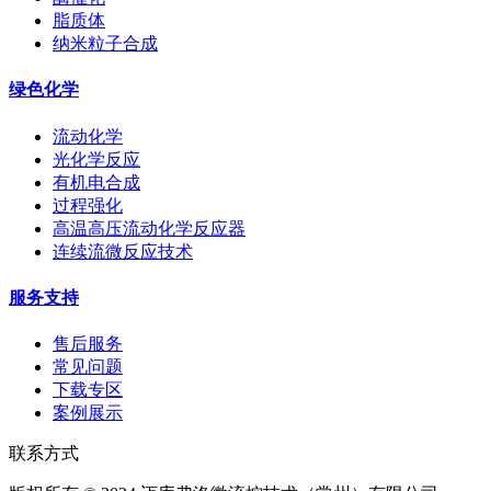
脂质体
纳米粒子合成
绿色化学
流动化学
光化学反应
有机电合成
过程强化
高温高压流动化学反应器
连续流微反应技术
服务支持
售后服务
常见问题
下载专区
案例展示
联系方式