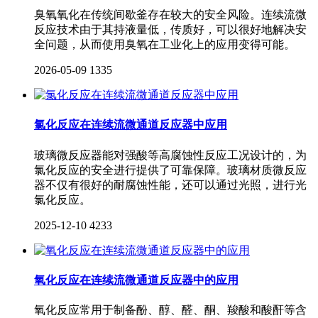
臭氧氧化在传统间歇釜存在较大的安全风险。连续流微
反应技术由于其持液量低，传质好，可以很好地解决安
全问题，从而使用臭氧在工业化上的应用变得可能。
2026-05-09
1335
氯化反应在连续流微通道反应器中应用
玻璃微反应器能对强酸等高腐蚀性反应工况设计的，为
氯化反应的安全进行提供了可靠保障。玻璃材质微反应
器不仅有很好的耐腐蚀性能，还可以通过光照，进行光
氯化反应。
2025-12-10
4233
氧化反应在连续流微通道反应器中的应用
氧化反应常用于制备酚、醇、醛、酮、羧酸和酸酐等含