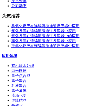
技术资讯
公司动态
为您推荐
臭氧化反应在连续流微通道反应器中应用
氯化反应在连续流微通道反应器中应用
氧化反应在连续流微通道反应器中的应用
硝化反应在连续流微通道反应器中应用
重氮化反应在连续流微通道反应器中应用
应用领域
有机废水处理
纳米微球
量子点合成
离子聚合
乳液聚合
离子液体
流动化学
连续结晶
酶催化