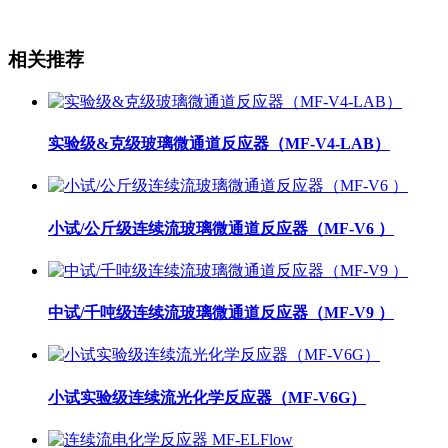
相关推荐
实验级&克级玻璃微通道反应器（MF-V4-LAB）
小试/公斤级连续流玻璃微通道反应器（MF-V6 ）
中试/千吨级连续流玻璃微通道反应器（MF-V9 ）
小试实验级连续流光化学反应器（MF-V6G）