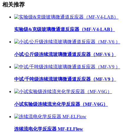
相关推荐
实验级&克级玻璃微通道反应器（MF-V4-LAB）
小试/公斤级连续流玻璃微通道反应器（MF-V6 ）
中试/千吨级连续流玻璃微通道反应器（MF-V9 ）
小试实验级连续流光化学反应器（MF-V6G）
连续流电化学反应器 MF-ELFlow