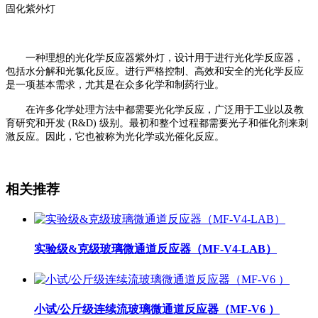
固化紫外灯
一种理想的光化学反应器紫外灯，设计用于进行光化学反应器，
包括水分解和光氯化反应。进行严格控制、高效和安全的光化学反应
是一项基本需求，尤其是在众多化学和制药行业。
在许多化学处理方法中都需要光化学反应，广泛用于工业以及教
育研究和开发
(R&D) 级别。最初和整个过程都需要光子和催化剂来刺
激反应。因此，它也被称为光化学或光催化反应。
相关推荐
实验级&克级玻璃微通道反应器（MF-V4-LAB）
小试/公斤级连续流玻璃微通道反应器（MF-V6 ）