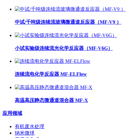
中试/千吨级连续流玻璃微通道反应器（MF-V9 ）
小试实验级连续流光化学反应器（MF-V6G）
连续流电化学反应器 MF-ELFlow
高温高压静态微通道混合器 MF-X
应用领域
有机废水处理
纳米微球