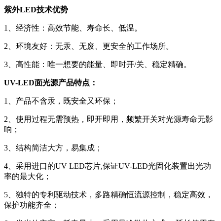
紫外
LED技术优势
1、经济性：高效节能、寿命长、低温。
2、环境友好：无汞、无废、更安全的工作场所。
3、高性能：唯一想要的能量、即时开/关、稳定精确。
UV-LED面光源
产品特点：
1、产品不含汞，既安全又环保；
2、使用过程无需预热，即开即用，频繁开关对光源寿命无影
响；
3、结构简洁大方，易集成；
4、采用进口的UV LED芯片,保证UV-LED光固化装置出光功
率的最大化；
5、独特的专利驱动技术，多路精确恒流源控制，稳定高效，
保护功能齐全；