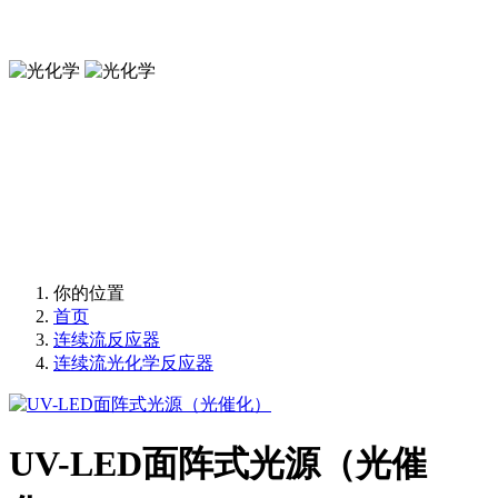
Flow Photoreactors
光化学
Flow Photochemistry
光化学
Flow Photochemistry
你的位置
首页
连续流反应器
连续流光化学反应器
UV-LED面阵式光源（光催