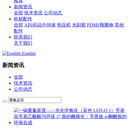
模具
新闻资讯
全部
技术资讯
公司动态
耗材配件
全部
API/药品中间体
热压机
光刻胶
PDMS预聚物
其他
配件
联系我们
关于我们
English
新闻资讯
全部
技术资讯
公司动态