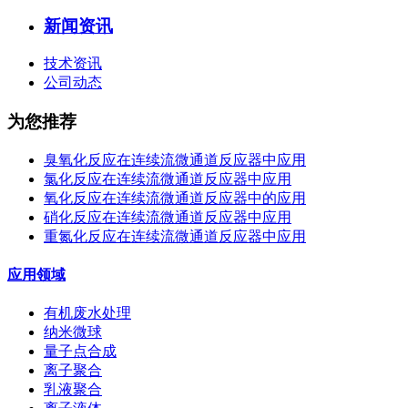
新闻资讯
技术资讯
公司动态
为您推荐
臭氧化反应在连续流微通道反应器中应用
氯化反应在连续流微通道反应器中应用
氧化反应在连续流微通道反应器中的应用
硝化反应在连续流微通道反应器中应用
重氮化反应在连续流微通道反应器中应用
应用领域
有机废水处理
纳米微球
量子点合成
离子聚合
乳液聚合