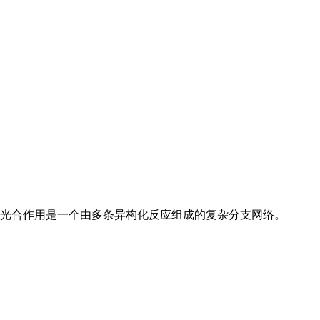
的光合作用是一个由多条异构化反应组成的复杂分支网络。