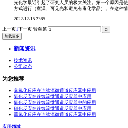
光化学最近引起了研究人员的极大关注。第一个原因是使
方式进行（室温、可见光和避免有毒化学品）。在这种情
2022-12-15
2365
上一页
1
下一页
转至第
加载更多
新闻资讯
技术资讯
公司动态
为您推荐
臭氧化反应在连续流微通道反应器中应用
氯化反应在连续流微通道反应器中应用
氧化反应在连续流微通道反应器中的应用
硝化反应在连续流微通道反应器中应用
重氮化反应在连续流微通道反应器中应用
应用领域