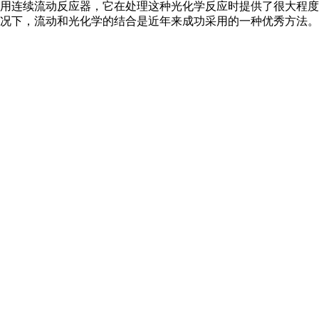
用连续流动反应器，它在处理这种光化学反应时提供了很大程度
况下，流动和光化学的结合是近年来成功采用的一种优秀方法。