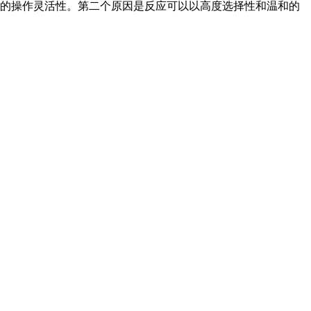
的操作灵活性。第二个原因是反应可以以高度选择性和温和的