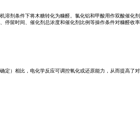
机溶剂条件下将木糖转化为糠醛。氯化铝和甲酸用作双酸催化剂
、停留时间、催化剂总浓度和催化剂比例等操作条件对糠醛收率
确定）相比，电化学反应可调控氧化或还原能力，从而提高了对