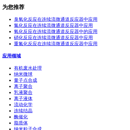
为您推荐
臭氧化反应在连续流微通道反应器中应用
氯化反应在连续流微通道反应器中应用
氧化反应在连续流微通道反应器中的应用
硝化反应在连续流微通道反应器中应用
重氮化反应在连续流微通道反应器中应用
应用领域
有机废水处理
纳米微球
量子点合成
离子聚合
乳液聚合
离子液体
流动化学
连续结晶
酶催化
脂质体
纳米粒子合成