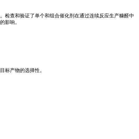
。检查和验证了单个和组合催化剂在通过连续反应生产糠醛中
的影响。
目标产物的选择性。