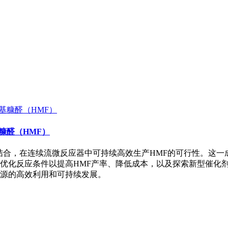
糠醛（HMF）
化剂相结合，在连续流微反应器中可持续高效生产HMF的可行性。这
优化反应条件以提高HMF产率、降低成本，以及探索新型催化
源的高效利用和可持续发展。