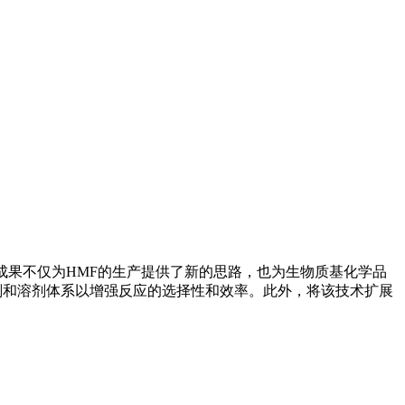
一成果不仅为HMF的生产提供了新的思路，也为生物质基化学品
剂和溶剂体系以增强反应的选择性和效率。此外，将该技术扩展