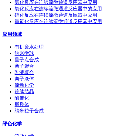
氯化反应在连续流微通道反应器中应用
氧化反应在连续流微通道反应器中的应用
硝化反应在连续流微通道反应器中应用
重氮化反应在连续流微通道反应器中应用
应用领域
有机废水处理
纳米微球
量子点合成
离子聚合
乳液聚合
离子液体
流动化学
连续结晶
酶催化
脂质体
纳米粒子合成
绿色化学