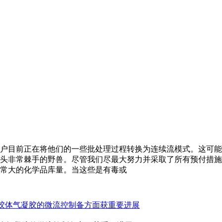
户目前正在将他们的一些批处理过程转换为连续流模式。这可能
头非常棘手的野兽。尽管我们尽最大努力并采取了所有预付措施
常大的化学品库量。当这些是有毒或