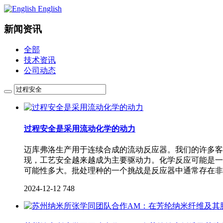
English
新闻资讯
全部
技术资讯
公司动态
过程安全是采用流动化学的动力
迈库弗洛生产用于连续合成的流动反应器。我们的许多客
现，工艺安全越来越成为主要驱动力。化学反应可能是一
可能性多大。批处理种的一个挑战是反应器中通常存在非
2024-12-12
748