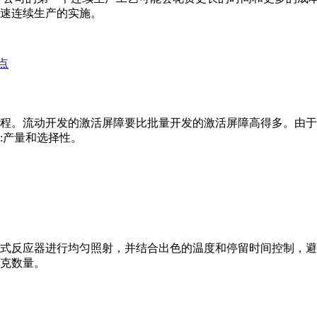
将加速连续生产的实施。
程。流动开发的激活屏障要比批量开发的激活屏障高得多。由于
:产量和选择性。
式反应器进行均匀照射，并结合出色的温度和停留时间控制，避
克数量。