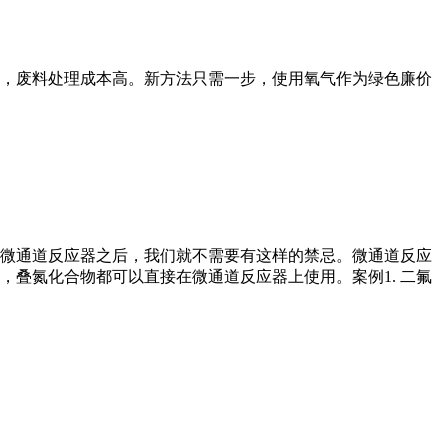
，废料处理成本高。新方法只需一步，使用氧气作为绿色廉价
微通道反应器之后，我们就不需要有这样的禁忌。微通道反应
叠氮化合物都可以直接在微通道反应器上使用。案例1. 二氟