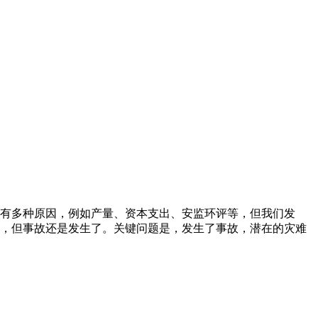
有多种原因，例如产量、资本支出、安监环评等，但我们发
，但事故还是发生了。关键问题是，发生了事故，潜在的灾难