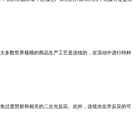
大多数世界规模的商品生产工艺是连续的，在流动中进行特种
免过度照射和相关的二次光反应。此外，连续光化学反应的可