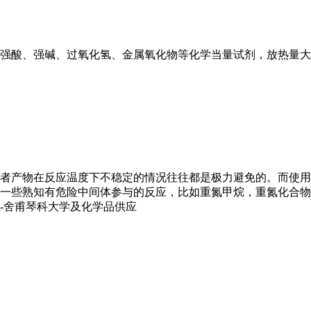
强酸、强碱、过氧化氢、金属氧化物等化学当量试剂，放热量大
者产物在反应温度下不稳定的情况往往都是极力避免的。而使用
一些熟知有危险中间体参与的反应，比如重氮甲烷，重氮化合物，
-舍甫琴科大学及化学品供应