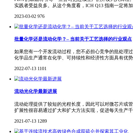
实践者受益良多。从这个角度看，ICH Q13 指南一定
2023-03-02
976
批量化学还是流动化学？– 当前关于工艺选择的行业观点
如果您有一个开发流动过程，您不必担心竞争的批处理过
化学品生产通常在化学、可持续性和经济性方面具有优势
2022-07-13
1101
流动光化学最新进展
流动处理提供了较短的光程长度，因此可以对微芯片或管
扩展性很容易通过扩大和扩大方法实现，促进每天生产千
2021-07-13
1289