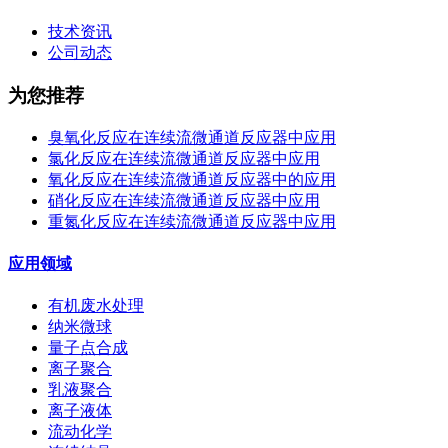
技术资讯
公司动态
为您推荐
臭氧化反应在连续流微通道反应器中应用
氯化反应在连续流微通道反应器中应用
氧化反应在连续流微通道反应器中的应用
硝化反应在连续流微通道反应器中应用
重氮化反应在连续流微通道反应器中应用
应用领域
有机废水处理
纳米微球
量子点合成
离子聚合
乳液聚合
离子液体
流动化学