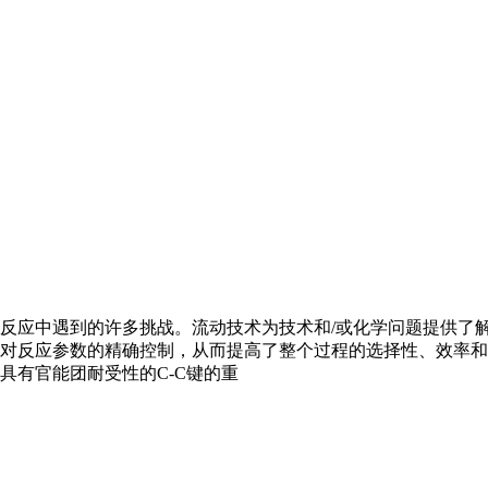
反应中遇到的许多挑战。流动技术为技术和/或化学问题提供了
对反应参数的精确控制，从而提高了整个过程的选择性、效率和
具有官能团耐受性的C-C键的重