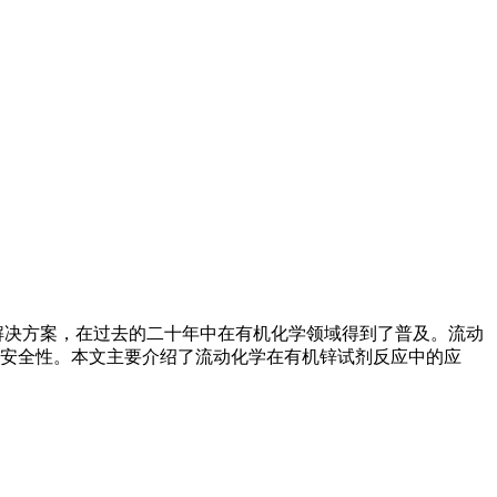
解决方案，在过去的二十年中在有机化学领域得到了普及。流动
安全性。本文主要介绍了流动化学在有机锌试剂反应中的应