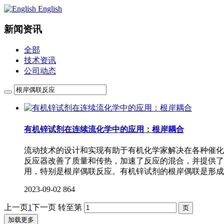
English
新闻资讯
全部
技术资讯
公司动态
有机锌试剂在连续流化学中的应用：根岸耦合
流动技术的设计和实现有助于有机化学家解决在各种催化
反应器改善了质量和传热，加速了反应的混合，并提供了
用，特别是根岸偶联反应。有机锌试剂的根岸偶联是形成
2023-09-02
864
上一页
1
下一页
转至第
加载更多