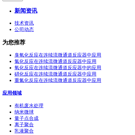
新闻资讯
技术资讯
公司动态
为您推荐
臭氧化反应在连续流微通道反应器中应用
氯化反应在连续流微通道反应器中应用
氧化反应在连续流微通道反应器中的应用
硝化反应在连续流微通道反应器中应用
重氮化反应在连续流微通道反应器中应用
应用领域
有机废水处理
纳米微球
量子点合成
离子聚合
乳液聚合