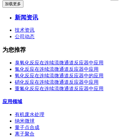
加载更多
新闻资讯
技术资讯
公司动态
为您推荐
臭氧化反应在连续流微通道反应器中应用
氯化反应在连续流微通道反应器中应用
氧化反应在连续流微通道反应器中的应用
硝化反应在连续流微通道反应器中应用
重氮化反应在连续流微通道反应器中应用
应用领域
有机废水处理
纳米微球
量子点合成
离子聚合