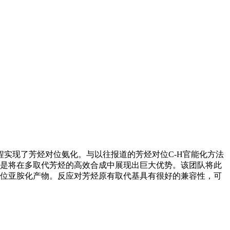
程实现了芳烃对位氨化。与以往报道的芳烃对位C-H官能化方法
是将在多取代芳烃的高效合成中展现出巨大优势。该团队将此
位亚胺化产物。反应对芳烃原有取代基具有很好的兼容性，可