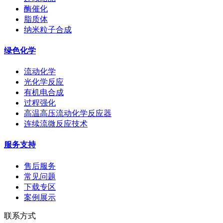
酶催化
脂质体
纳米粒子合成
绿色化学
流动化学
光化学反应
有机电合成
过程强化
高温高压流动化学反应器
连续流微反应技术
服务支持
售后服务
常见问题
下载专区
案例展示
联系方式