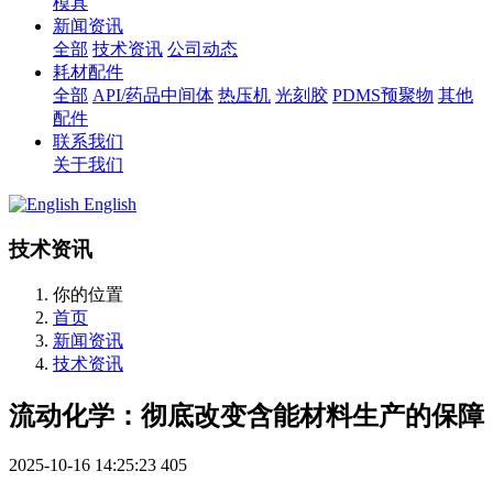
模具
新闻资讯
全部
技术资讯
公司动态
耗材配件
全部
API/药品中间体
热压机
光刻胶
PDMS预聚物
其他
配件
联系我们
关于我们
English
技术资讯
你的位置
首页
新闻资讯
技术资讯
流动化学：彻底改变含能材料生产的保障
2025-10-16 14:25:23
405