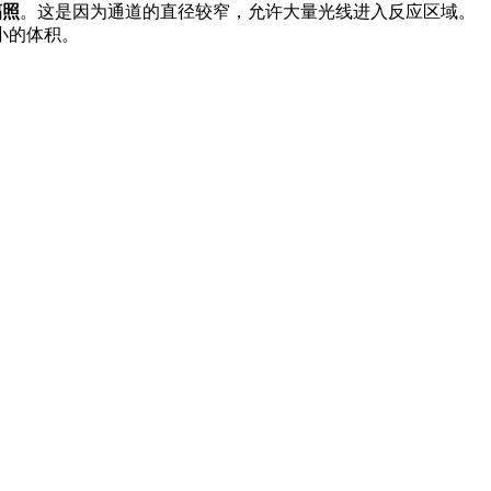
辐照
。这是因为通道的直径较窄，允许大量光线进入反应区域。
小的体积。