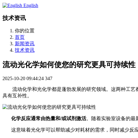
English
技术资讯
你的位置
首页
新闻资讯
技术资讯
流动光化学如何使您的研究更具可持续性
2025-10-20 09:44:24
347
流动化学和光化学都是蓬勃发展的研究领域。这两种工艺都
具有互补性。
化学反应通常由热量和
/或试剂激活
。随着实验室设备的最
这意味着光化学可以帮助减少对耗材的需求，同时减少反