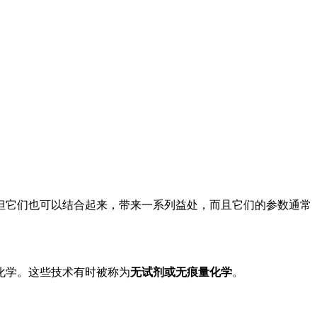
它们也可以结合起来，带来一系列益处，而且它们的参数通常
化学。这些技术有时被称为
无试剂或无痕量化学
。