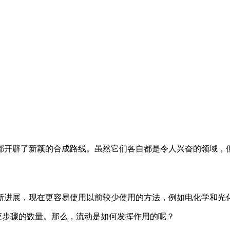
开辟了新颖的合成路线。虽然它们各自都是令人兴奋的领域，但
新进展，现在更容易使用以前较少使用的方法，例如电化学和光
应步骤的数量。那么，流动是如何发挥作用的呢？