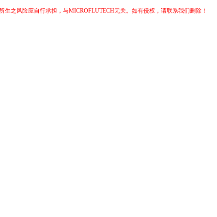
生之风险应自行承担，与MICROFLUTECH无关。如有侵权，请联系我们删除！