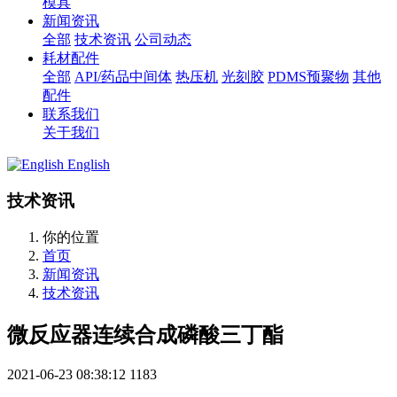
模具
新闻资讯
全部
技术资讯
公司动态
耗材配件
全部
API/药品中间体
热压机
光刻胶
PDMS预聚物
其他
配件
联系我们
关于我们
English
技术资讯
你的位置
首页
新闻资讯
技术资讯
微反应器连续合成磷酸三丁酯
2021-06-23 08:38:12
1183