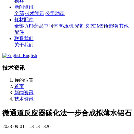
模具
新闻资讯
全部
技术资讯
公司动态
耗材配件
全部
API/药品中间体
热压机
光刻胶
PDMS预聚物
其他
配件
联系我们
关于我们
English
技术资讯
你的位置
首页
新闻资讯
技术资讯
微通道反应器碳化法一步合成拟薄水铝石
2023-09-01 11:31:31
826