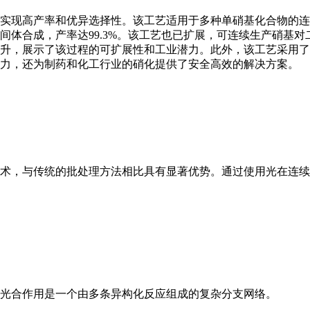
实现高产率和优异选择性。该工艺适用于多种单硝基化合物的连
体合成，产率达99.3%。该工艺也已扩展，可连续生产硝基对二
升，展示了该过程的可扩展性和工业潜力。此外，该工艺采用了
力，还为制药和化工行业的硝化提供了安全高效的解决方案。
术，与传统的批处理方法相比具有显著优势。通过使用光在连续
的光合作用是一个由多条异构化反应组成的复杂分支网络。