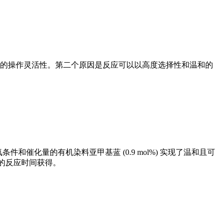
的操作灵活性。第二个原因是反应可以以高度选择性和温和的
件和催化量的有机染料亚甲基蓝 (0.9 mol%) 实现了温和且可
短的反应时间获得。