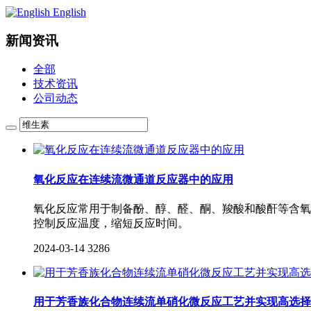
English
新闻资讯
全部
技术资讯
公司动态
氧化反应在连续流微通道反应器中的应用
氧化反应常用于制备酚、醇、醛、酮、羧酸和酸酐等含氧
控制反应温度，缩短反应时间。
2024-03-14
3286
用于芳香族化合物连续流单硝化微反应工艺并实现高选择