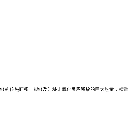
够的传热面积，能够及时移走氧化反应释放的巨大热量，精确