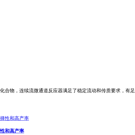
化合物，连续流微通道反应器满足了稳定流动和传质要求，有足
性和高产率