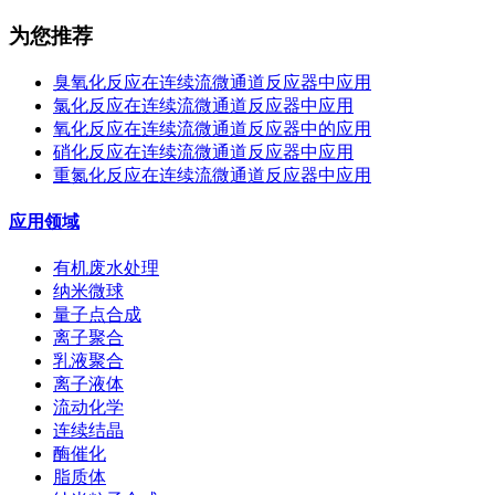
为您推荐
臭氧化反应在连续流微通道反应器中应用
氯化反应在连续流微通道反应器中应用
氧化反应在连续流微通道反应器中的应用
硝化反应在连续流微通道反应器中应用
重氮化反应在连续流微通道反应器中应用
应用领域
有机废水处理
纳米微球
量子点合成
离子聚合
乳液聚合
离子液体
流动化学
连续结晶
酶催化
脂质体