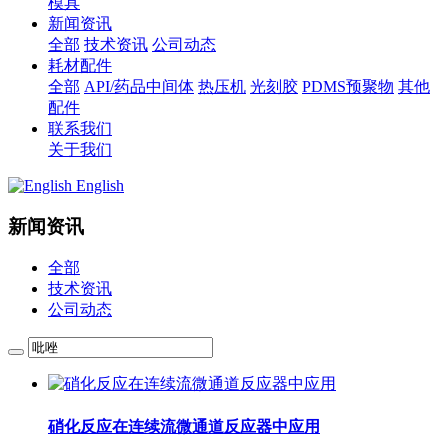
模具
新闻资讯
全部
技术资讯
公司动态
耗材配件
全部
API/药品中间体
热压机
光刻胶
PDMS预聚物
其他
配件
联系我们
关于我们
English
新闻资讯
全部
技术资讯
公司动态
硝化反应在连续流微通道反应器中应用