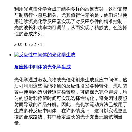
利用光点击化学合成了结构多样的富氮支架，这些支架
与制药行业息息相关。尤其值得注意的是，他们通过使
用连续流光化学反应器实现了对反应条件的精准控制，
光的波长和功率均可调节，从而实现了精妙的、色选择
性的合成序列。
2025-05-22
741
反应性中间体的光化学生成
光化学通过激发底物或光催化剂来生成反应中间体，然
后可利用这些高能物质的反应性引发各种转化。流动装
置中使用的透明管道直径较窄，可确保光完全穿透，均
匀的照射和停留时间可实现选择性转化，避免因过度照
射而导致的产品分解。因此，光化学流动方法已被用于
生成多种反应中间体，在许多情况下，这可以实现更直
接的合成路线，其中给定波长的光子充当无痕试剂当
量。