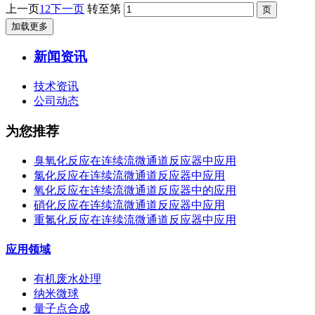
上一页
1
2
下一页
转至第
加载更多
新闻资讯
技术资讯
公司动态
为您推荐
臭氧化反应在连续流微通道反应器中应用
氯化反应在连续流微通道反应器中应用
氧化反应在连续流微通道反应器中的应用
硝化反应在连续流微通道反应器中应用
重氮化反应在连续流微通道反应器中应用
应用领域
有机废水处理
纳米微球
量子点合成