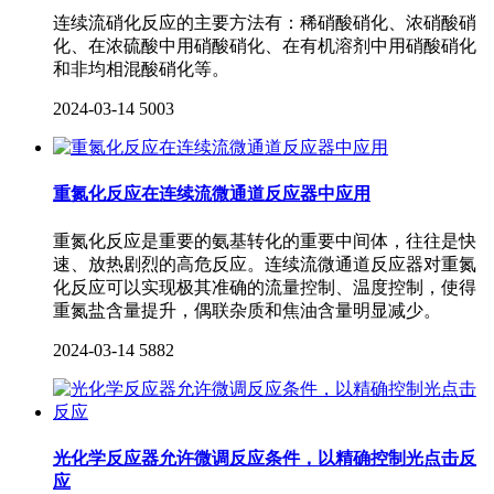
连续流硝化反应的主要方法有：稀硝酸硝化、浓硝酸硝
化、在浓硫酸中用硝酸硝化、在有机溶剂中用硝酸硝化
和非均相混酸硝化等。
2024-03-14
5003
重氮化反应在连续流微通道反应器中应用
重氮化反应是重要的氨基转化的重要中间体，往往是快
速、放热剧烈的高危反应。连续流微通道反应器对重氮
化反应可以实现极其准确的流量控制、温度控制，使得
重氮盐含量提升，偶联杂质和焦油含量明显减少。
2024-03-14
5882
光化学反应器允许微调反应条件，以精确控制光点击反
应