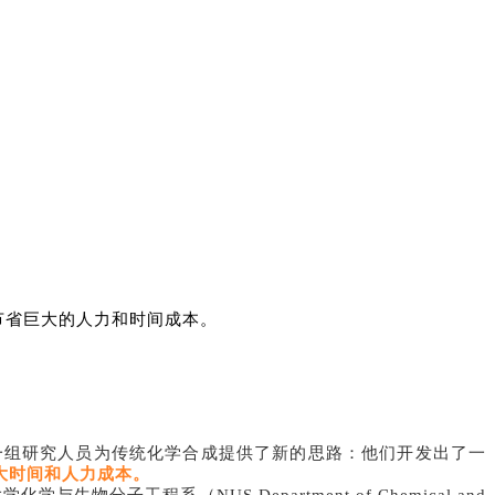
节省巨大的人力和时间成本。
 的一组研究人员为传统化学合成提供了新的思路：他们开发出了一
大时间和人力成本。