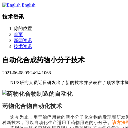
English
技术资讯
你的位置
首页
新闻资讯
技术资讯
自动化合成药物小分子技术
2021-06-08 09:24:14
1068
NUS研究人员近日研发出了新的技术并发表在了顶级学术
药物化合物自动化技术
迄今为止，用于治疗用途的新小分子化合物的发现和研发
种新技术，可以自动化生产适用于药物用途的小分子。
该方法