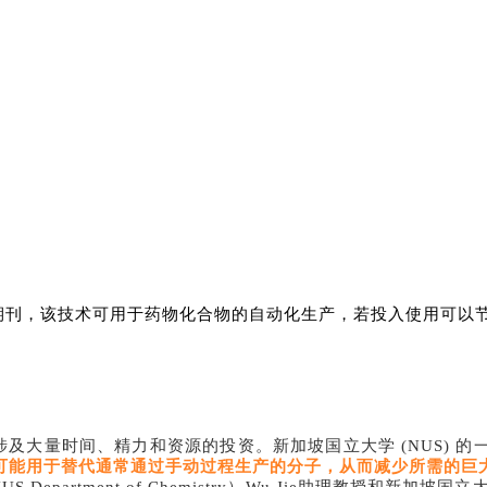
期刊，该技术可用于药物化合物的自动化生产，若投入使用可以
涉及大量时间、精力和资源的投资。新加坡国立大学
(NUS)
可能用于替代通常通过手动过程生产的分子，从而减少所需的巨